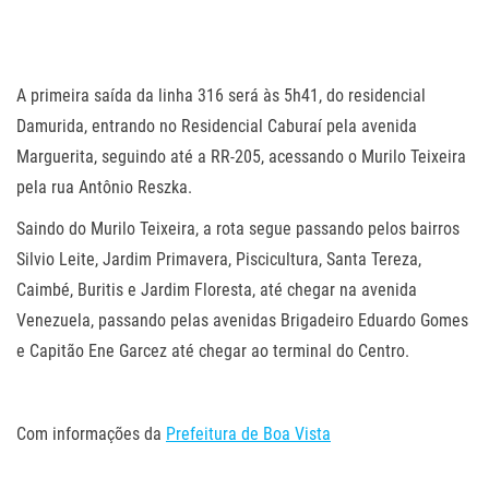
.
.
A primeira saída da linha 316 será às 5h41, do residencial
Damurida, entrando no Residencial Caburaí pela avenida
Marguerita, seguindo até a RR-205, acessando o Murilo Teixeira
pela rua Antônio Reszka.
Saindo do Murilo Teixeira, a rota segue passando pelos bairros
Silvio Leite, Jardim Primavera, Piscicultura, Santa Tereza,
Caimbé, Buritis e Jardim Floresta, até chegar na avenida
Venezuela, passando pelas avenidas Brigadeiro Eduardo Gomes
e Capitão Ene Garcez até chegar ao terminal do Centro.
.
Com informações da
Prefeitura de Boa Vista
.