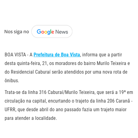
.
BOA VISTA - A
Prefeitura de Boa Vista
, informa que a partir
desta quinta-feira, 21, os moradores do bairro Murilo Teixeira e
do Residencial Caburaí serão atendidos por uma nova rota de
ônibus.
Trata-se da linha 316 Caburaí/Murilo Teixeira, que será a 19ª em
circulação na capital, encurtando o trajeto da linha 206 Caranã -
UFRR, que desde abril do ano passado fazia um trajeto maior
para atender a localidade.
.