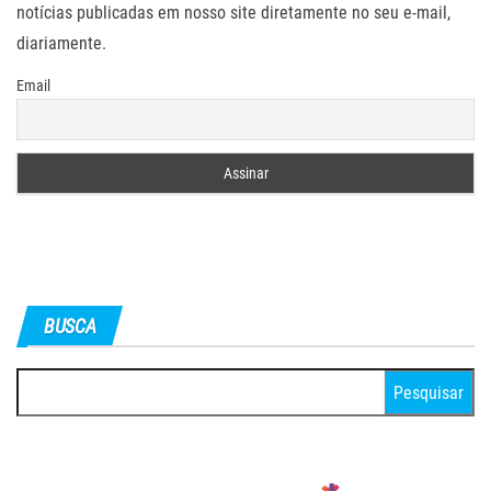
notícias publicadas em nosso site diretamente no seu e-mail,
diariamente.
Email
BUSCA
Pesquisar
por: