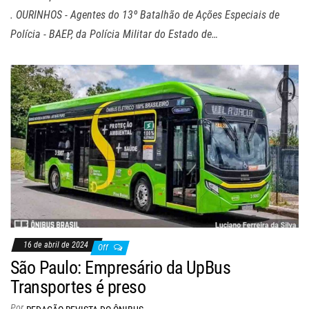
. OURINHOS - Agentes do 13º Batalhão de Ações Especiais de
Polícia - BAEP, da Polícia Militar do Estado de…
16 de abril de 2024
Off
São Paulo: Empresário da UpBus
Transportes é preso
Por