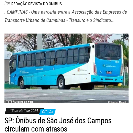
Por
REDAÇÃO REVISTA DO ÔNIBUS
. CAMPINAS - Uma parceria entre a Associação das Empresas de
Transporte Urbano de Campinas - Transurc e o Sindicato…
15 de abril de 2024
Off
SP: Ônibus de São José dos Campos
circulam com atrasos