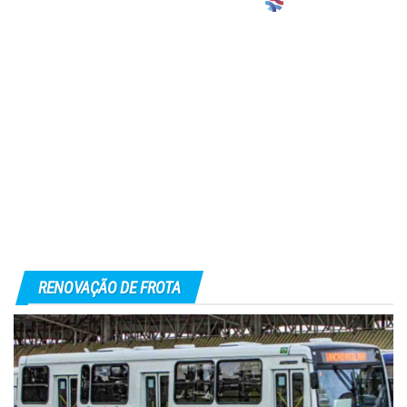
RENOVAÇÃO DE FROTA