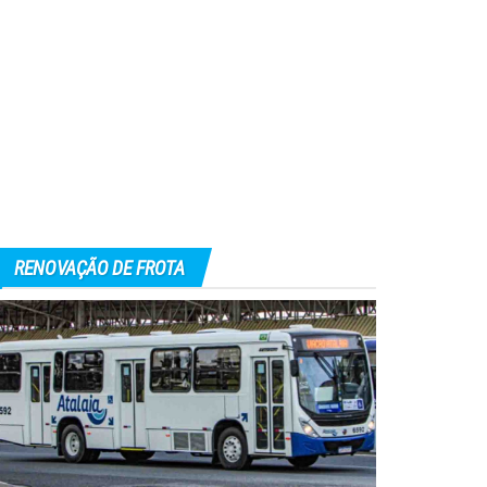
RENOVAÇÃO DE FROTA