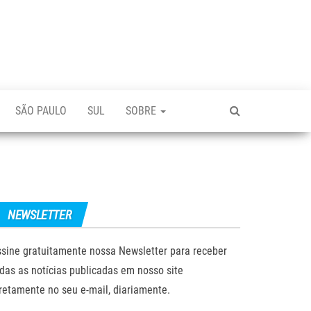
SÃO PAULO
SUL
SOBRE
NEWSLETTER
sine gratuitamente nossa Newsletter para receber
das as notícias publicadas em nosso site
retamente no seu e-mail, diariamente.