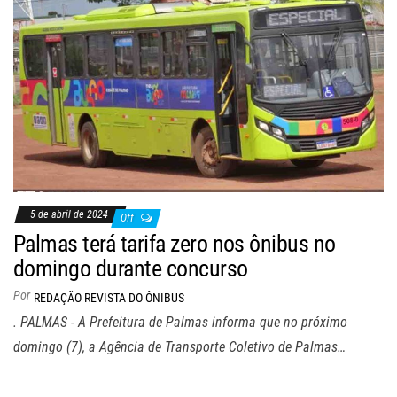
5 de abril de 2024
Off
Palmas terá tarifa zero nos ônibus no
domingo durante concurso
Por
REDAÇÃO REVISTA DO ÔNIBUS
. PALMAS - A Prefeitura de Palmas informa que no próximo
domingo (7), a Agência de Transporte Coletivo de Palmas…