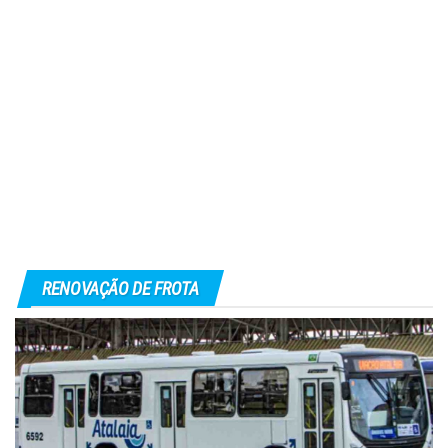
RENOVAÇÃO DE FROTA