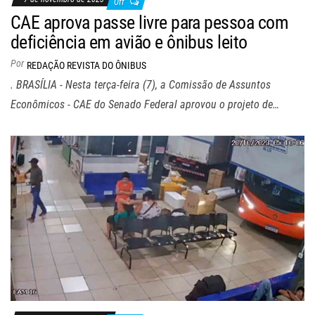
Off
CAE aprova passe livre para pessoa com
deficiência em avião e ônibus leito
Por
REDAÇÃO REVISTA DO ÔNIBUS
. BRASÍLIA - Nesta terça-feira (7), a Comissão de Assuntos
Econômicos - CAE do Senado Federal aprovou o projeto de…