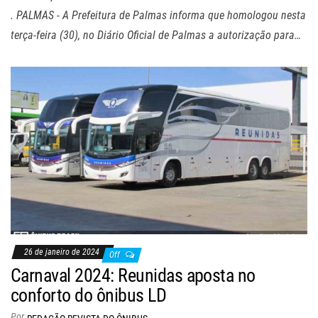
. PALMAS - A Prefeitura de Palmas informa que homologou nesta
terça-feira (30), no Diário Oficial de Palmas a autorização para…
26 de janeiro de 2024
Off
Carnaval 2024: Reunidas aposta no
conforto do ônibus LD
Por