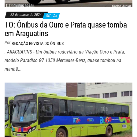
22 de março de 2024
Off
TO: Ônibus da Ouro e Prata quase tomba
em Araguatins
Por
REDAÇÃO REVISTA DO ÔNIBUS
. ARAGUATINS - Um ônibus rodoviário da Viação Ouro e Prata,
modelo Paradiso G7 1350 Mercedes-Benz, quase tombou na
manhã…