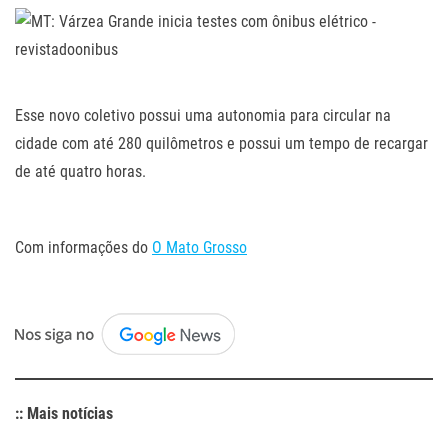
.
Esse novo coletivo possui uma autonomia para circular na
cidade com até 280 quilômetros e possui um tempo de recargar
de até quatro horas.
.
Com informações do
O Mato Grosso
.
:: Mais notícias