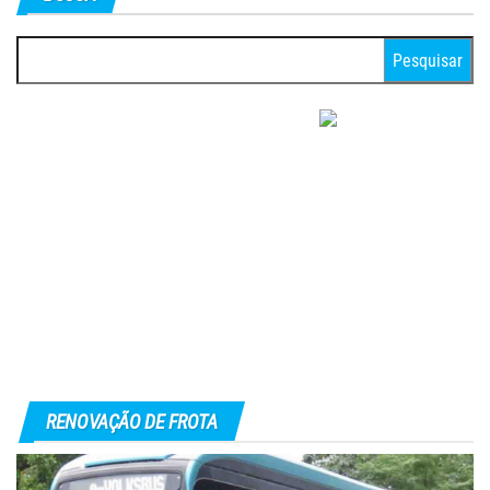
Pesquisar
por:
RENOVAÇÃO DE FROTA