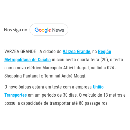
.
VÁRZEA GRANDE - A cidade de
Várzea Grande
, na
Região
Metropolitana de Cuiabá
iniciou nesta quarta-feira (20), o testo
com o novo elétrico Marcopolo Attivi Integral, na linha 024 -
Shopping Pantanal x Terminal André Maggi.
O novo ônibus estará em teste com a empresa
União
Transportes
em um período de 30 dias. O veículo de 13 metros e
possui a capacidade de transportar até 80 passageiros.
.
.