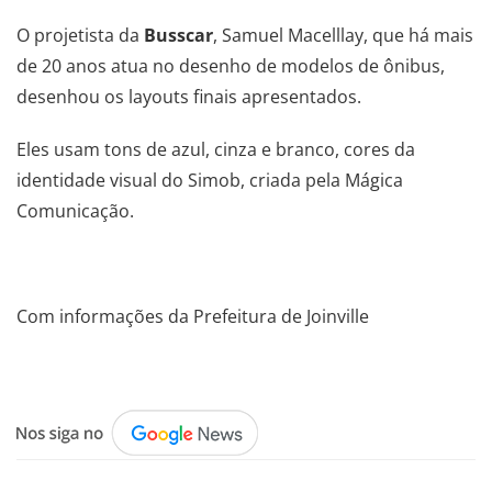
O projetista da
Busscar
, Samuel Macelllay, que há mais
de 20 anos atua no desenho de modelos de ônibus,
desenhou os layouts finais apresentados.
Eles usam tons de azul, cinza e branco, cores da
identidade visual do Simob, criada pela Mágica
Comunicação.
.
Com informações da
Prefeitura de Joinville
.