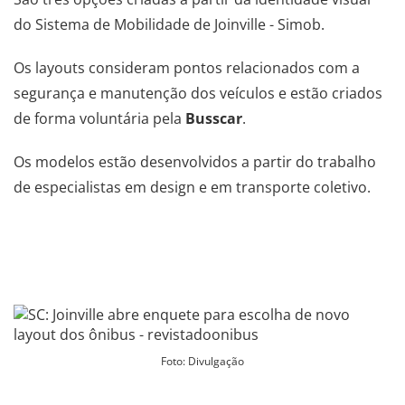
do Sistema de Mobilidade de Joinville - Simob.
Os layouts consideram pontos relacionados com a
segurança e manutenção dos veículos e estão criados
de forma voluntária pela
Busscar
.
Os modelos estão desenvolvidos a partir do trabalho
de especialistas em design e em transporte coletivo.
.
.
Foto: Divulgação
.