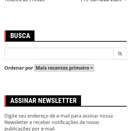
Post
BUSCA
Pesquisar
por:
Ordenar por
ASSINAR NEWSLETTER
Digite seu endereço de e-mail para assinar nossa
Newsletter e receber notificações de novas
publicações por e-mail.