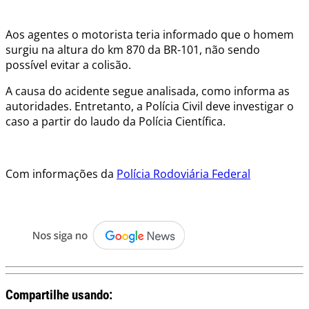
.
Aos agentes o motorista teria informado que o homem
surgiu na altura do km 870 da BR-101, não sendo
possível evitar a colisão.
A causa do acidente segue analisada, como informa as
autoridades. Entretanto, a Polícia Civil deve investigar o
caso a partir do laudo da Polícia Científica.
.
Com informações da
Polícia Rodoviária Federal
.
Compartilhe usando: