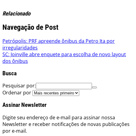
Relacionado
Navegação de Post
Petrópolis: PRF apreende ônibus da Petro Ita por
irregularidades
SC: Joinville abre enquete para escolha de novo layout
dos ônibus
Busca
Pesquisar por:
Ordenar por
Assinar Newsletter
Digite seu endereço de e-mail para assinar nossa
Newsletter e receber notificações de novas publicações
por e-mail.