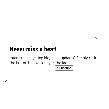
Never miss a beat!
Interested in getting blog post updates? Simply click
the button below to stay in the loop!
Subscribe
%d