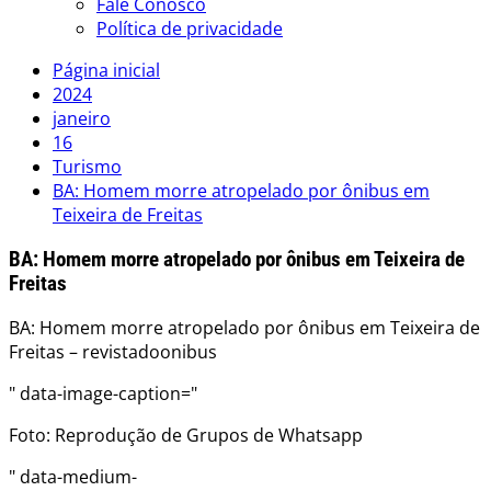
Fale Conosco
Política de privacidade
Página inicial
2024
janeiro
16
Turismo
BA: Homem morre atropelado por ônibus em
Teixeira de Freitas
BA: Homem morre atropelado por ônibus em Teixeira de
Freitas
BA: Homem morre atropelado por ônibus em Teixeira de
Freitas – revistadoonibus
" data-image-caption="
Foto: Reprodução de Grupos de Whatsapp
" data-medium-