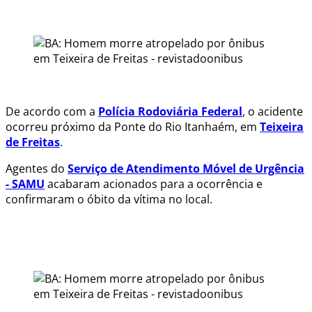
.
.
De acordo com a
Polícia Rodoviária Federal
, o acidente
ocorreu próximo da Ponte do Rio Itanhaém, em
Teixeira
de Freitas
.
Agentes do
Serviço de Atendimento Móvel de Urgência
- SAMU
acabaram acionados para a ocorrência e
confirmaram o óbito da vítima no local.
.
.