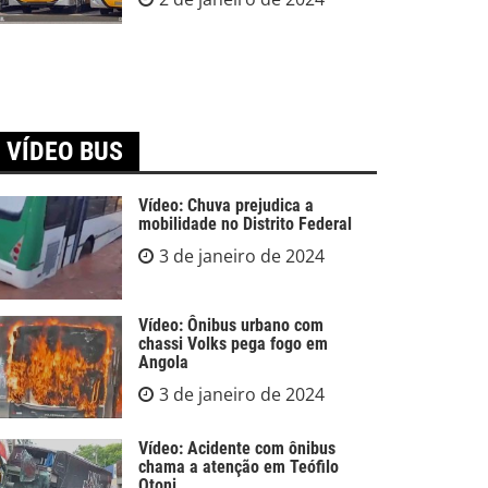
VÍDEO BUS
Vídeo: Chuva prejudica a
mobilidade no Distrito Federal
3 de janeiro de 2024
Vídeo: Ônibus urbano com
chassi Volks pega fogo em
Angola
3 de janeiro de 2024
Vídeo: Acidente com ônibus
chama a atenção em Teófilo
Otoni