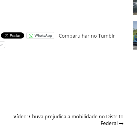
Compartilhar no Tumblr
WhatsApp
or
Vídeo: Chuva prejudica a mobilidade no Distrito
Federal