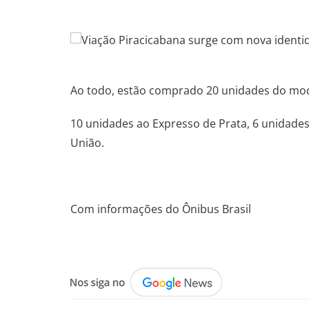
.
.
Ao todo, estão comprado 20 unidades do mode
10 unidades ao Expresso de Prata, 6 unidade
União.
.
Com informações do Ônibus Brasil
.