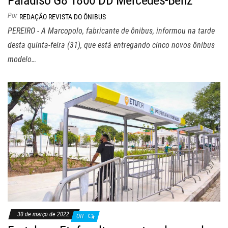
Por
REDAÇÃO REVISTA DO ÔNIBUS
PEREIRO - A Marcopolo, fabricante de ônibus, informou na tarde
desta quinta-feira (31), que está entregando cinco novos ônibus
modelo…
30 de março de 2022
Off