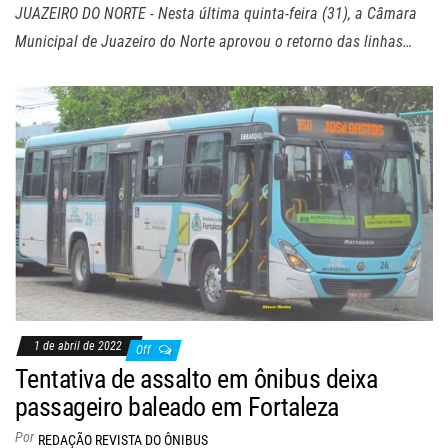
JUAZEIRO DO NORTE - Nesta última quinta-feira (31), a Câmara
Municipal de Juazeiro do Norte aprovou o retorno das linhas…
1 de abril de 2022
Off
Tentativa de assalto em ônibus deixa
passageiro baleado em Fortaleza
Por
REDAÇÃO REVISTA DO ÔNIBUS