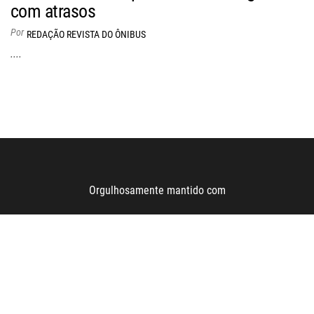
com atrasos
Por
REDAÇÃO REVISTA DO ÔNIBUS
....
Orgulhosamente mantido com