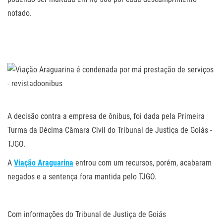
notado.
.
.
.
A decisão contra a empresa de ônibus, foi dada pela Primeira
Turma da Décima Câmara Civil do Tribunal de Justiça de Goiás -
TJGO.
A
Viação Araguarina
entrou com um recursos, porém, acabaram
negados e a sentença fora mantida pelo TJGO.
.
Com informações do Tribunal de Justiça de Goiás