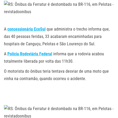
.
A
concessionária EcoSul
que administra o trecho informa que,
das 40 pessoas feridas, 33 acabaram encaminhadas para
hospitais de Canguçu, Pelotas e São Lourenço do Sul.
A
Polícia Rodoviária Federal
informa que a rodovia acabou
totalmente liberada por volta das 11h30.
O motorista do ônibus teria tentava desviar de uma moto que
vinha na contramão, quando ocorreu o acidente.
.
.