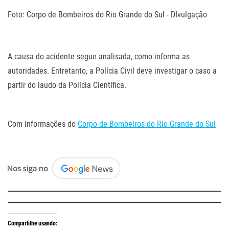
Foto: Corpo de Bombeiros do Rio Grande do Sul - DIvulgação
.
A causa do acidente segue analisada, como informa as
autoridades. Entretanto, a Polícia Civil deve investigar o caso a
partir do laudo da Polícia Científica.
.
Com informações do
Corpo de Bombeiros do Rio Grande do Sul
.
Compartilhe usando: