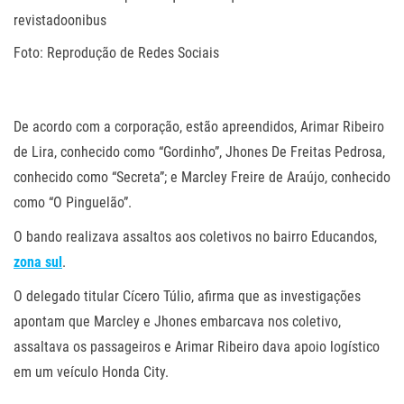
Foto: Reprodução de Redes Sociais
.
De acordo com a corporação, estão apreendidos, Arimar Ribeiro
de Lira, conhecido como “Gordinho”, Jhones De Freitas Pedrosa,
conhecido como “Secreta”; e Marcley Freire de Araújo, conhecido
como “O Pinguelão”.
O bando realizava assaltos aos coletivos no bairro Educandos,
zona sul
.
O delegado titular Cícero Túlio, afirma que as investigações
apontam que Marcley e Jhones embarcava nos coletivo,
assaltava os passageiros e Arimar Ribeiro dava apoio logístico
em um veículo Honda City.