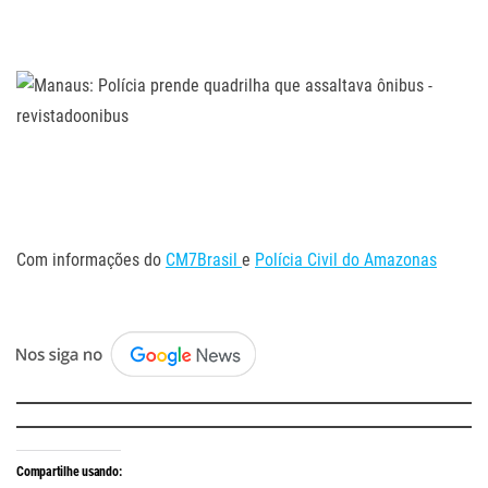
.
.
.
.
Com informações do
CM7Brasil
e
Polícia Civil do Amazonas
.
Compartilhe usando: