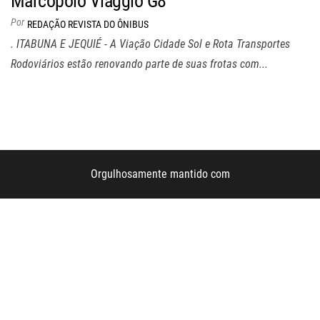
Marcopolo Viaggio G8
Por
REDAÇÃO REVISTA DO ÔNIBUS
. ITABUNA E JEQUIÉ - A Viação Cidade Sol e Rota Transportes
Rodoviários estão renovando parte de suas frotas com...
Orgulhosamente mantido com