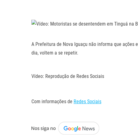
.
.
.
A Prefeitura de Nova Iguaçu não informa que ações e
dia, voltem a se repetir.
.
Vídeo: Reprodução de Redes Sociais
.
Com informações de
Redes Sociais
.