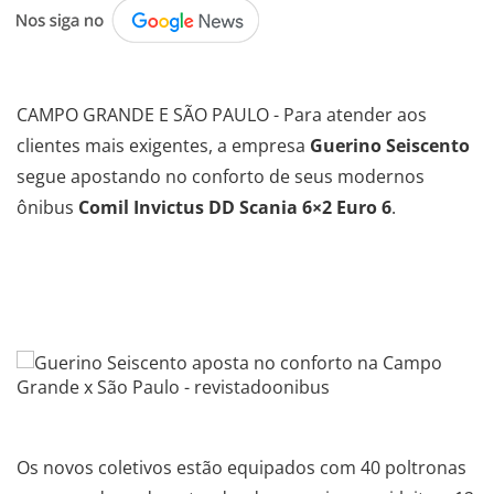
.
CAMPO GRANDE E SÃO PAULO - Para atender aos
clientes mais exigentes, a empresa
Guerino Seiscento
segue apostando no conforto de seus modernos
ônibus
Comil Invictus DD Scania 6×2 Euro 6
.
.
.
.
Os novos coletivos estão equipados com 40 poltronas