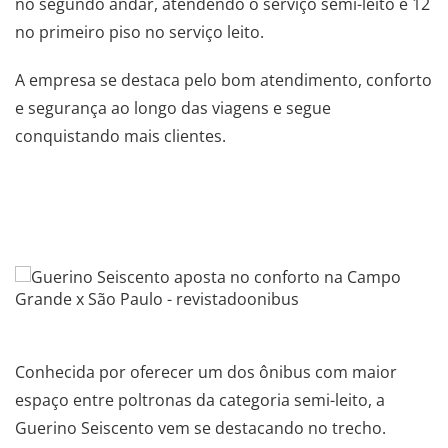
no segundo andar, atendendo o serviço semi-leito e 12
no primeiro piso no serviço leito.
A empresa se destaca pelo bom atendimento, conforto
e segurança ao longo das viagens e segue
conquistando mais clientes.
.
.
.
Conhecida por oferecer um dos ônibus com maior
espaço entre poltronas da categoria semi-leito, a
Guerino Seiscento vem se destacando no trecho.