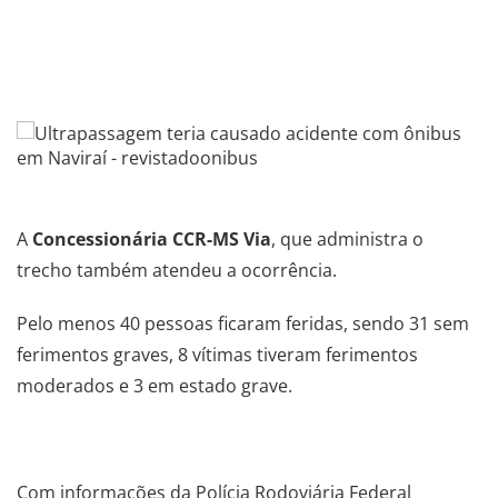
.
.
A
Concessionária CCR-MS Via
, que administra o
trecho também atendeu a ocorrência.
Pelo menos 40 pessoas ficaram feridas, sendo 31 sem
ferimentos graves, 8 vítimas tiveram ferimentos
moderados e 3 em estado grave.
.
Com informações da
Polícia Rodoviária Federal