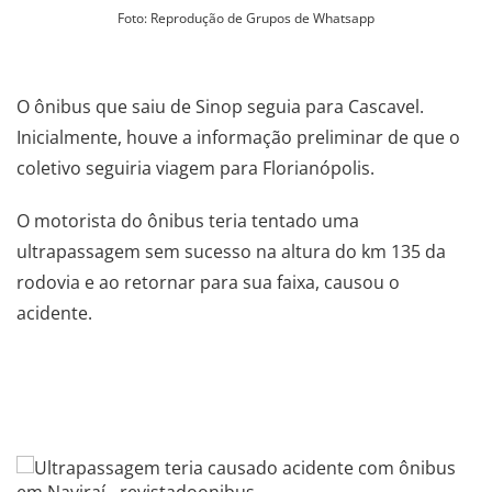
Foto: Reprodução de Grupos de Whatsapp
.
O ônibus que saiu de Sinop seguia para Cascavel.
Inicialmente, houve a informação preliminar de que o
coletivo seguiria viagem para Florianópolis.
O motorista do ônibus teria tentado uma
ultrapassagem sem sucesso na altura do km 135 da
rodovia e ao retornar para sua faixa, causou o
acidente.
.
.