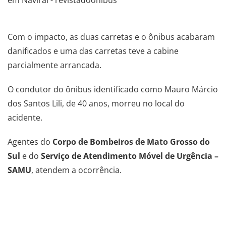
.
Com o impacto, as duas carretas e o ônibus acabaram
danificados e uma das carretas teve a cabine
parcialmente arrancada.
O condutor do ônibus identificado como Mauro Márcio
dos Santos Lili, de 40 anos, morreu no local do
acidente.
Agentes do
Corpo de Bombeiros de Mato Grosso do
Sul
e do
Serviço de Atendimento Móvel de Urgência –
SAMU
, atendem a ocorrência.
.