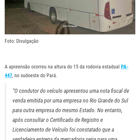
Foto: Divulgação
.
A apreensão ocorreu na altura do 15 da rodovia estadual
PA-
447
, no sudoeste do Pará.
“O condutor do veículo apresentou uma nota fiscal de
venda emitida por uma empresa no Rio Grande do Sul
para outra empresa do mesmo Estado. No entanto,
após consultar o Certificado de Registro e
Licenciamento de Veículo foi constatado que a
verdadeira entrega da mercadoria seria para uma