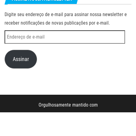
Digite seu endereço de e-mail para assinar nossa newsletter e
receber notificações de novas publicações por e-mail.
Endereço
de
e-
Assinar
mail
Orgulhosamente mantido com