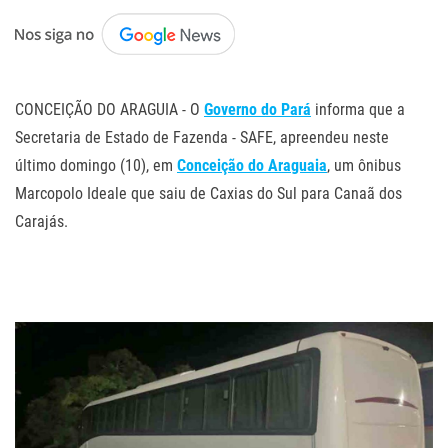
.
CONCEIÇÃO DO ARAGUIA - O
Governo do Pará
informa que a
Secretaria de Estado de Fazenda - SAFE, apreendeu neste
último domingo (10), em
Conceição do Araguaia
, um ônibus
Marcopolo Ideale que saiu de Caxias do Sul para Canaã dos
Carajás.
.
.