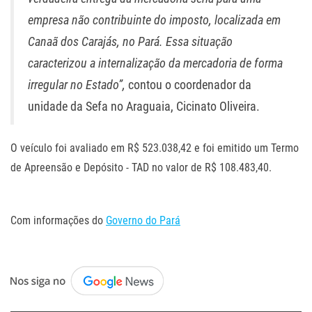
empresa não contribuinte do imposto, localizada em
Canaã dos Carajás, no Pará. Essa situação
caracterizou a internalização da mercadoria de forma
irregular no Estado”,
contou o coordenador da
unidade da Sefa no Araguaia, Cicinato Oliveira.
O veículo foi avaliado em R$ 523.038,42 e foi emitido um Termo
de Apreensão e Depósito - TAD no valor de R$ 108.483,40.
.
Com informações do
Governo do Pará
.