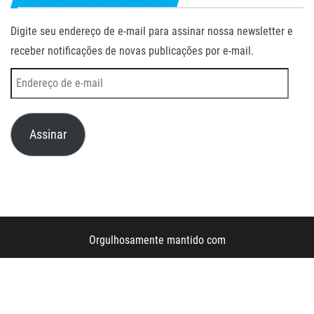
Digite seu endereço de e-mail para assinar nossa newsletter e
receber notificações de novas publicações por e-mail.
Endereço
de
e-
Assinar
mail
Orgulhosamente mantido com