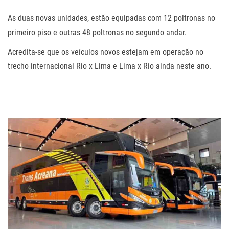
As duas novas unidades, estão equipadas com 12 poltronas no
primeiro piso e outras 48 poltronas no segundo andar.
Acredita-se que os veículos novos estejam em operação no
trecho internacional Rio x Lima e Lima x Rio ainda neste ano.
.
.