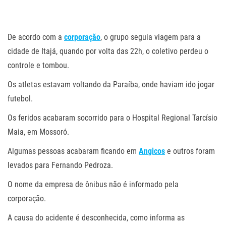
.
De acordo com a
corporação
, o grupo seguia viagem para a
cidade de Itajá, quando por volta das 22h, o coletivo perdeu o
controle e tombou.
Os atletas estavam voltando da Paraíba, onde haviam ido jogar
futebol.
Os feridos acabaram socorrido para o Hospital Regional Tarcísio
Maia, em Mossoró.
Algumas pessoas acabaram ficando em
Angicos
e outros foram
levados para Fernando Pedroza.
O nome da empresa de ônibus não é informado pela
corporação.
A causa do acidente é desconhecida, como informa as