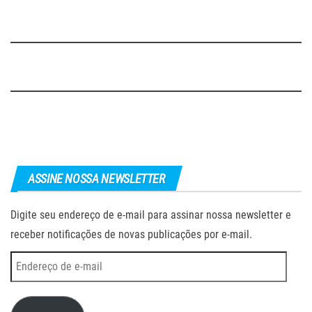
ASSINE NOSSA NEWSLETTER
Digite seu endereço de e-mail para assinar nossa newsletter e
receber notificações de novas publicações por e-mail.
Endereço
de
e-