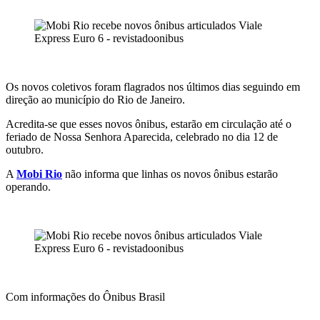
.
.
Os novos coletivos foram flagrados nos últimos dias seguindo em
direção ao município do Rio de Janeiro.
Acredita-se que esses novos ônibus, estarão em circulação até o
feriado de Nossa Senhora Aparecida, celebrado no dia 12 de
outubro.
A
Mobi Rio
não informa que linhas os novos ônibus estarão
operando.
.
.
Com informações do Ônibus Brasil