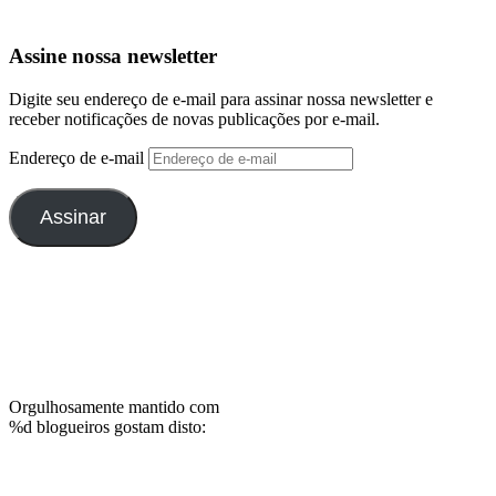
Assine nossa newsletter
Digite seu endereço de e-mail para assinar nossa newsletter e
receber notificações de novas publicações por e-mail.
Endereço de e-mail
Assinar
Orgulhosamente mantido com
%d
blogueiros gostam disto: