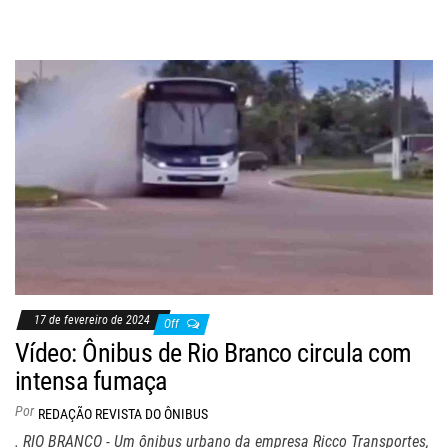
17 de fevereiro de 2024
Off
Vídeo: Ônibus de Rio Branco circula com
intensa fumaça
Por
REDAÇÃO REVISTA DO ÔNIBUS
. RIO BRANCO - Um ônibus urbano da empresa Ricco Transportes,