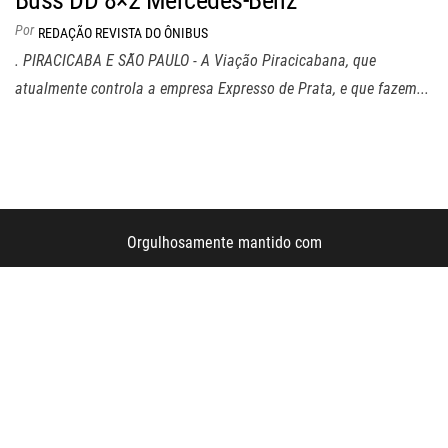
Por
REDAÇÃO REVISTA DO ÔNIBUS
. PIRACICABA E SÃO PAULO - A Viação Piracicabana, que
atualmente controla a empresa Expresso de Prata, e que fazem...
Orgulhosamente mantido com