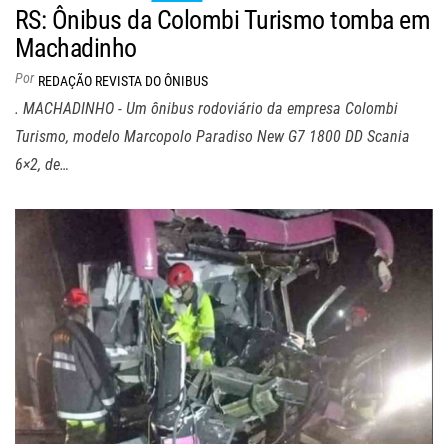
RS: Ônibus da Colombi Turismo tomba em
Machadinho
Por
REDAÇÃO REVISTA DO ÔNIBUS
. MACHADINHO - Um ônibus rodoviário da empresa Colombi
Turismo, modelo Marcopolo Paradiso New G7 1800 DD Scania
6×2, de…