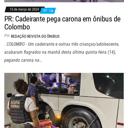
15 de março de 2024
Off
PR: Cadeirante pega carona em ônibus de
Colombo
Por
REDAÇÃO REVISTA DO ÔNIBUS
. COLOMBO - Um cadeirante e outras três crianças/adolescente,
acabaram flagrados na manhã desta última quinta-feira (14),
pegando carona na…