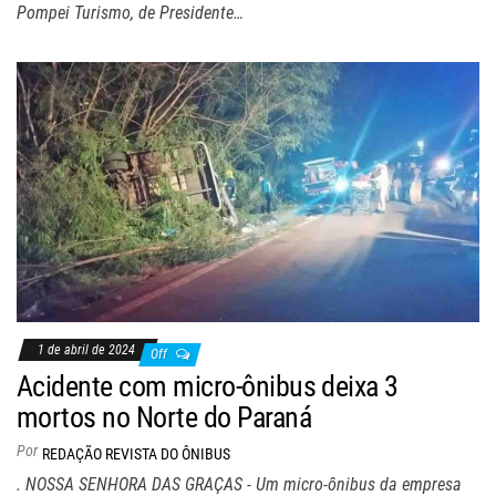
Pompei Turismo, de Presidente…
1 de abril de 2024
Off
Acidente com micro-ônibus deixa 3
mortos no Norte do Paraná
Por
REDAÇÃO REVISTA DO ÔNIBUS
. NOSSA SENHORA DAS GRAÇAS - Um micro-ônibus da empresa