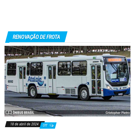
RENOVAÇÃO DE FROTA
18 de abril de 2024
Off