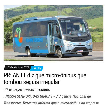
2 de abril de 2024
Off
PR: ANTT diz que micro-ônibus que
tombou seguia irregular
Por
REDAÇÃO REVISTA DO ÔNIBUS
. NOSSA SENHORA DAS GRAÇAS – A Agência Nacional de
Transportes Terrestres informa que o micro-ônibus da empresa