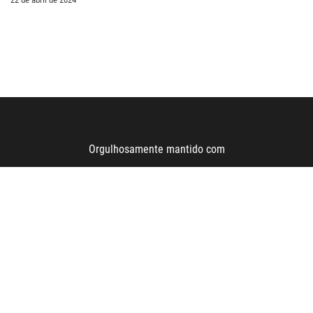
Orgulhosamente mantido com