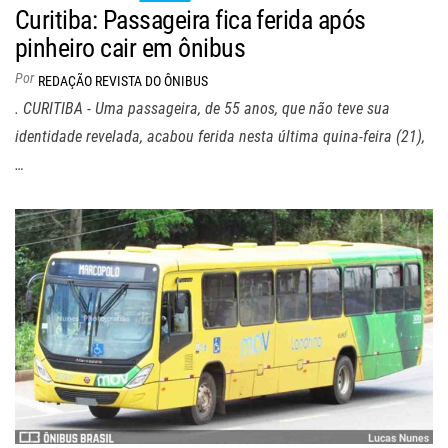
Curitiba: Passageira fica ferida após
pinheiro cair em ônibus
Por
REDAÇÃO REVISTA DO ÔNIBUS
. CURITIBA - Uma passageira, de 55 anos, que não teve sua
identidade revelada, acabou ferida nesta última quina-feira (21),
…